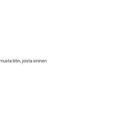
sta liitin, joista sininen