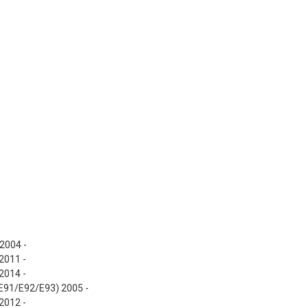
E87) 2004 -
 2011 -
 2014 -
/E91/E92/E93) 2005 -
 2012 -